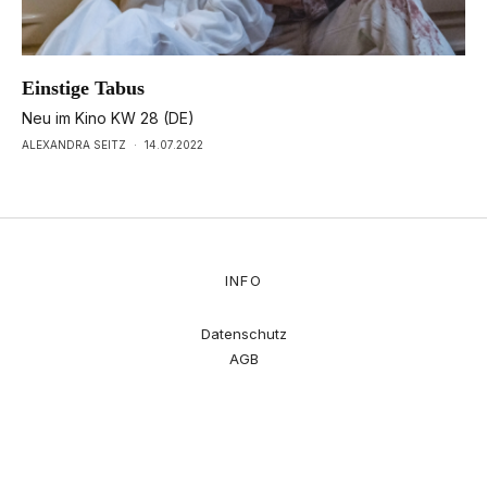
Einstige Tabus
Neu im Kino KW 28 (DE)
ALEXANDRA SEITZ
·
14.07.2022
INFO
Datenschutz
AGB