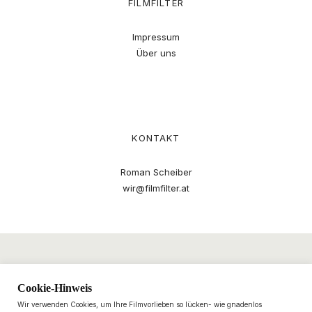
FILMFILTER
Impressum
Über uns
KONTAKT
Roman Scheiber
wir@filmfilter.at
Cookie-Hinweis
Wir verwenden Cookies, um Ihre Filmvorlieben so lücken- wie gnadenlos