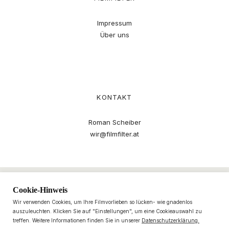
Impressum
Über uns
KONTAKT
Roman Scheiber
wir@filmfilter.at
Cookie-Hinweis
Wir verwenden Cookies, um Ihre Filmvorlieben so lücken- wie gnadenlos
auszuleuchten. Klicken Sie auf "Einstellungen", um eine Cookieauswahl zu
treffen. Weitere Informationen finden Sie in unserer
Datenschutzerklärung.