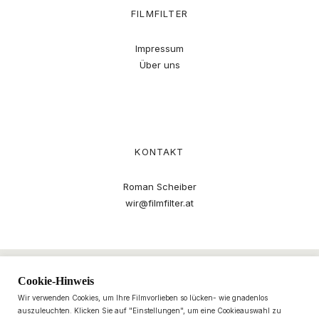
FILMFILTER
Impressum
Über uns
KONTAKT
Roman Scheiber
wir@filmfilter.at
Cookie-Hinweis
Wir verwenden Cookies, um Ihre Filmvorlieben so lücken- wie gnadenlos
auszuleuchten. Klicken Sie auf "Einstellungen", um eine Cookieauswahl zu