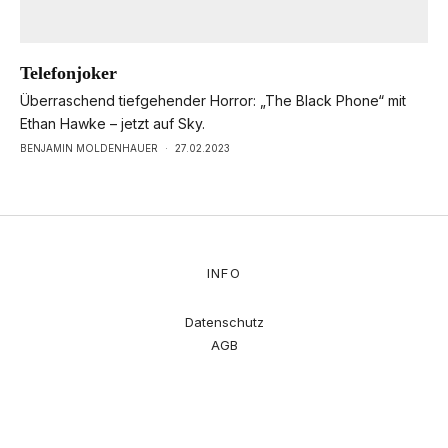
Telefonjoker
Überraschend tiefgehender Horror: „The Black Phone“ mit
Ethan Hawke – jetzt auf Sky.
BENJAMIN MOLDENHAUER
·
27.02.2023
INFO
Datenschutz
AGB