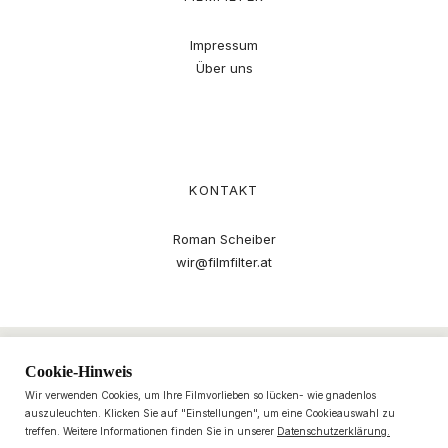
Impressum
Über uns
KONTAKT
Roman Scheiber
wir@filmfilter.at
Cookie-Hinweis
Wir verwenden Cookies, um Ihre Filmvorlieben so lücken- wie gnadenlos
auszuleuchten. Klicken Sie auf "Einstellungen", um eine Cookieauswahl zu
treffen. Weitere Informationen finden Sie in unserer
Datenschutzerklärung.