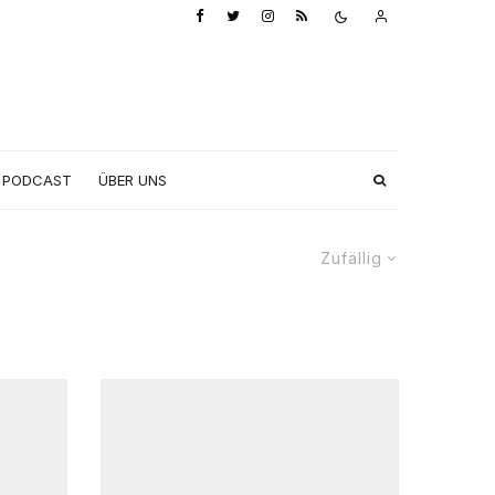
PODCAST
ÜBER UNS
Zufällig