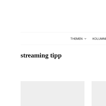
THEMEN
KOLUMN
streaming tipp