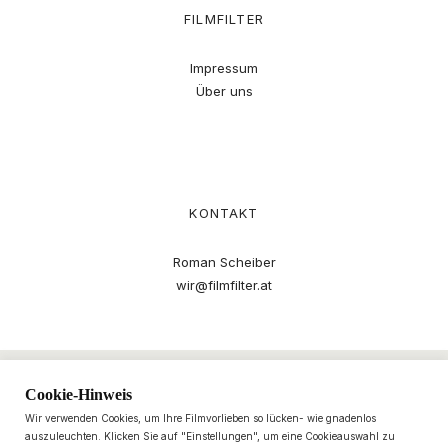
FILMFILTER
Impressum
Über uns
KONTAKT
Roman Scheiber
wir@filmfilter.at
Cookie-Hinweis
Wir verwenden Cookies, um Ihre Filmvorlieben so lücken- wie gnadenlos
auszuleuchten. Klicken Sie auf "Einstellungen", um eine Cookieauswahl zu