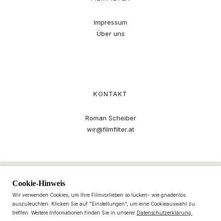
Impressum
Über uns
KONTAKT
Roman Scheiber
wir@filmfilter.at
Cookie-Hinweis
Wir verwenden Cookies, um Ihre Filmvorlieben so lücken- wie gnadenlos
auszuleuchten. Klicken Sie auf "Einstellungen", um eine Cookieauswahl zu
treffen. Weitere Informationen finden Sie in unserer
Datenschutzerklärung.