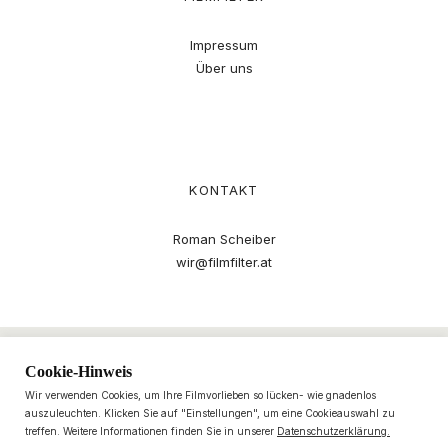
Impressum
Über uns
KONTAKT
Roman Scheiber
wir@filmfilter.at
Cookie-Hinweis
Wir verwenden Cookies, um Ihre Filmvorlieben so lücken- wie gnadenlos
auszuleuchten. Klicken Sie auf "Einstellungen", um eine Cookieauswahl zu
treffen. Weitere Informationen finden Sie in unserer
Datenschutzerklärung.