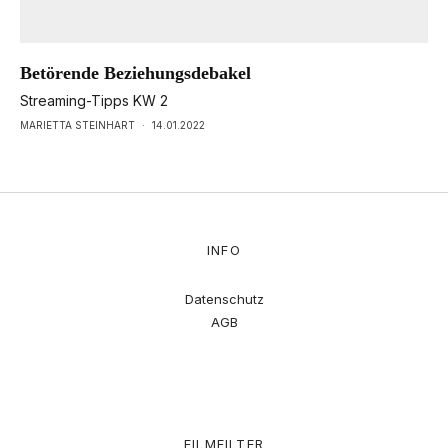
Betörende Beziehungsdebakel
Streaming-Tipps KW 2
MARIETTA STEINHART
·
14.01.2022
INFO
Datenschutz
AGB
FILMFILTER