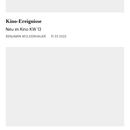
Kino-Ereignisse
Neu im Kino KW 13
BENJAMIN MOLDENHAUER
·
31.03.2022