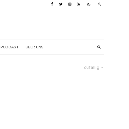
PODCAST
ÜBER UNS
Zufällig