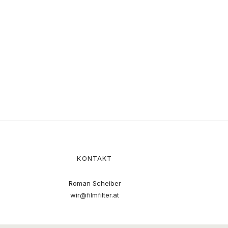
KONTAKT
Roman Scheiber
wir@filmfilter.at