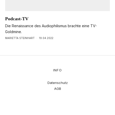
Podcast-TV
Die Renaissance des Audiophilismus brachte eine TV-
Goldmine.
MARIETTA STEINHART
·
19.04.2022
INFO
Datenschutz
AGB