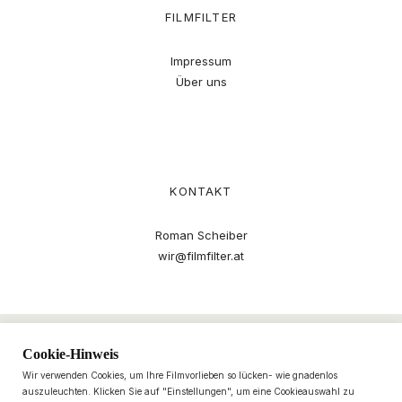
FILMFILTER
Impressum
Über uns
KONTAKT
Roman Scheiber
wir@filmfilter.at
Cookie-Hinweis
Wir verwenden Cookies, um Ihre Filmvorlieben so lücken- wie gnadenlos
auszuleuchten. Klicken Sie auf "Einstellungen", um eine Cookieauswahl zu