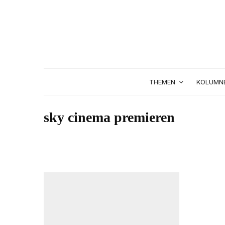
THEMEN
KOLUMN
sky cinema premieren