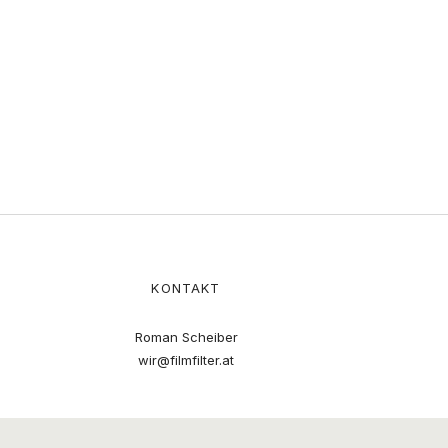
KONTAKT
Roman Scheiber
wir@filmfilter.at