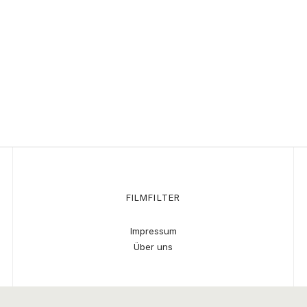
FILMFILTER
Impressum
Über uns