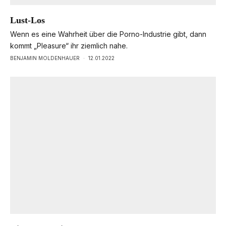
Lust-Los
Wenn es eine Wahrheit über die Porno-Industrie gibt, dann
kommt „Pleasure“ ihr ziemlich nahe.
BENJAMIN MOLDENHAUER
·
12.01.2022