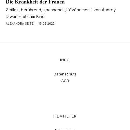
Die Krankheit der Frauen
Zeitlos, berührend, spannend: „L’événement“ von Audrey
Diwan – jetzt im Kino
ALEXANDRA SEITZ
·
16.03.2022
INFO
Datenschutz
AGB
FILMFILTER