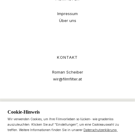
Impressum
Über uns
KONTAKT
Roman Scheiber
wir@filmfilter.at
Cookie-Hinweis
Wir verwenden Cookies, um Ihre Filmvorlieben so lücken- wie gnadenlos
auszuleuchten. Klicken Sie auf "Einstellungen", um eine Cookieauswahl zu
treffen. Weitere Informationen finden Sie in unserer
Datenschutzerklärung.