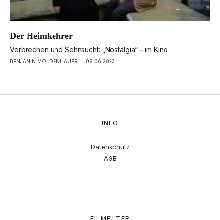
Der Heimkehrer
Verbrechen und Sehnsucht: „Nostalgia“ – im Kino
BENJAMIN MOLDENHAUER
·
09.06.2023
INFO
Datenschutz
AGB
FILMFILTER