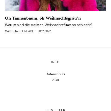
Oh Tannenbaum, oh Weihnachtsgrau’n
Warum sind die meisten Weihnachtsfilme so schlecht?
MARIETTA STEINHART
·
20.12.2022
INFO
Datenschutz
AGB
FILMFILTER