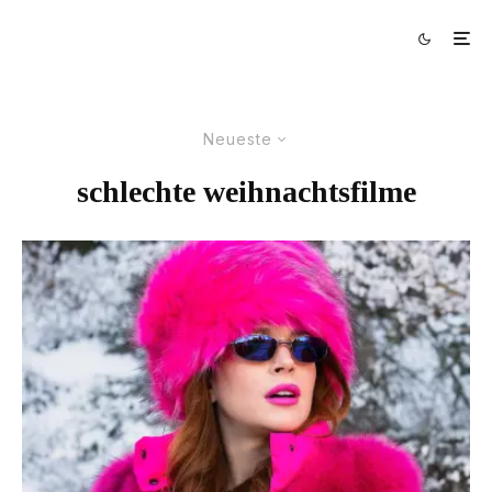
Neueste
schlechte weihnachtsfilme