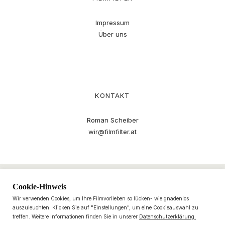
Impressum
Über uns
KONTAKT
Roman Scheiber
wir@filmfilter.at
Cookie-Hinweis
Wir verwenden Cookies, um Ihre Filmvorlieben so lücken- wie gnadenlos
auszuleuchten. Klicken Sie auf "Einstellungen", um eine Cookieauswahl zu
treffen. Weitere Informationen finden Sie in unserer
Datenschutzerklärung.