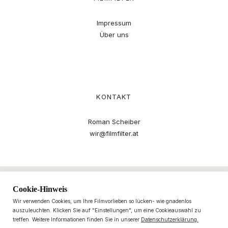
Impressum
Über uns
KONTAKT
Roman Scheiber
wir@filmfilter.at
Cookie-Hinweis
Wir verwenden Cookies, um Ihre Filmvorlieben so lücken- wie gnadenlos
auszuleuchten. Klicken Sie auf "Einstellungen", um eine Cookieauswahl zu
treffen. Weitere Informationen finden Sie in unserer
Datenschutzerklärung.