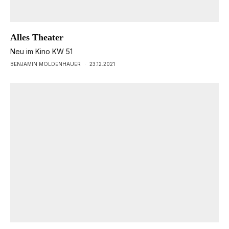
Alles Theater
Neu im Kino KW 51
BENJAMIN MOLDENHAUER
·
23.12.2021