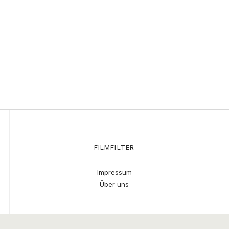
FILMFILTER
Impressum
Über uns