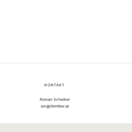
KONTAKT
Roman Scheiber
wir@filmfilter.at