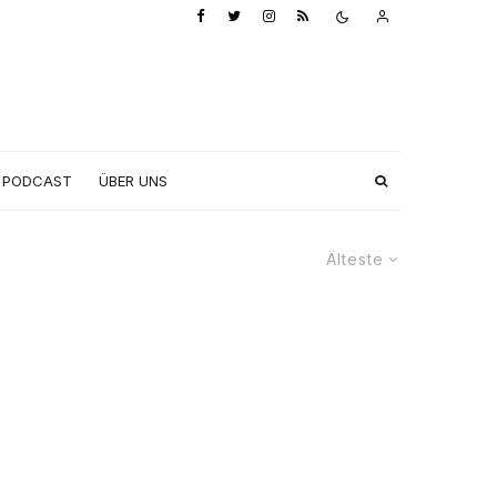
PODCAST
ÜBER UNS
Älteste