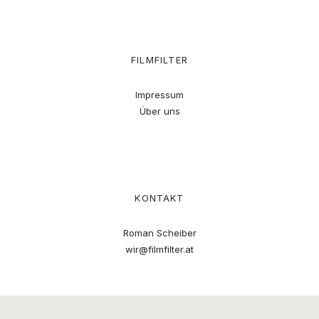
FILMFILTER
Impressum
Über uns
KONTAKT
Roman Scheiber
wir@filmfilter.at