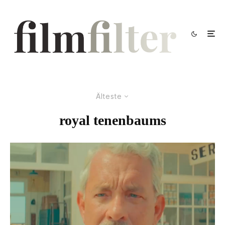
Älteste
royal tenenbaums