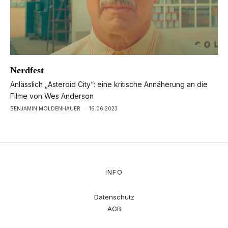
Nerdfest
Anlässlich „Asteroid City“: eine kritische Annäherung an die
Filme von Wes Anderson
BENJAMIN MOLDENHAUER
·
16.06.2023
INFO
Datenschutz
AGB