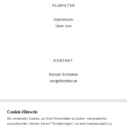
FILMFILTER
Impressum
Über uns
KONTAKT
Roman Scheiber
wir@filmfilter.at
Cookie-Hinweis
Wir verwenden Cookies, um Ihre Filmvorlieben so lücken- wie gnadenlos
auszuleuchten. Klicken Sie auf "Einstellungen", um eine Cookieauswahl zu