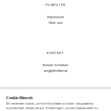
FILMFILTER
Impressum
Über uns
KONTAKT
Roman Scheiber
wir@filmfilter.at
Cookie-Hinweis
Wir verwenden Cookies, um Ihre Filmvorlieben so lücken- wie gnadenlos
auszuleuchten. Klicken Sie auf "Einstellungen", um eine Cookieauswahl zu