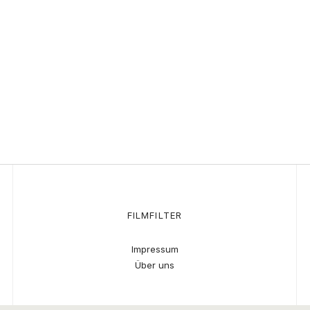
FILMFILTER
Impressum
Über uns