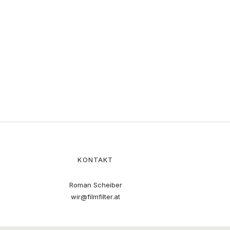
KONTAKT
Roman Scheiber
wir@filmfilter.at