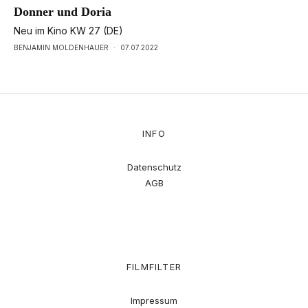
Donner und Doria
Neu im Kino KW 27 (DE)
BENJAMIN MOLDENHAUER
·
07.07.2022
INFO
Datenschutz
AGB
FILMFILTER
Impressum