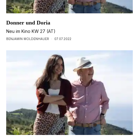
Donner und Doria
Neu im Kino KW 27 (AT)
BENJAMIN MOLDENHAUER
·
07.07.2022