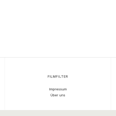
FILMFILTER
Impressum
Über uns