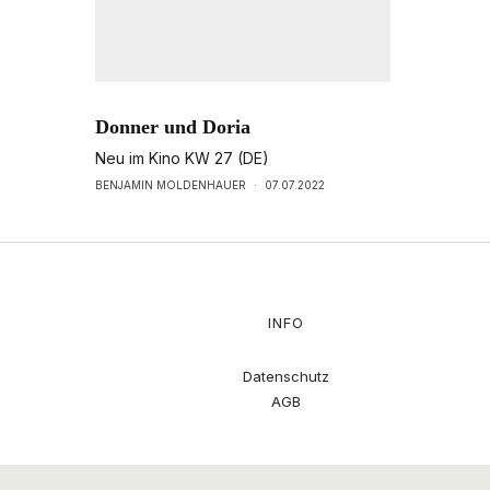
Donner und Doria
Neu im Kino KW 27 (DE)
BENJAMIN MOLDENHAUER
·
07.07.2022
INFO
Datenschutz
AGB