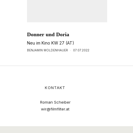
Donner und Doria
Neu im Kino KW 27 (AT)
BENJAMIN MOLDENHAUER
·
07.07.2022
KONTAKT
Roman Scheiber
wir@filmfilter.at