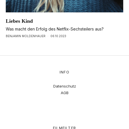
Liebes Kind
Was macht den Erfolg des Netflix-Sechsteilers aus?
BENJAMIN MOLDENHAUER
·
06.10.2023
INFO
Datenschutz
AGB
FILMFILTER