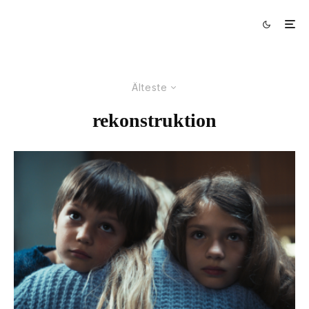
Älteste
rekonstruktion