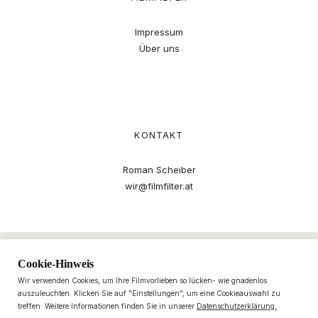
Impressum
Über uns
KONTAKT
Roman Scheiber
wir@filmfilter.at
Cookie-Hinweis
Wir verwenden Cookies, um Ihre Filmvorlieben so lücken- wie gnadenlos
auszuleuchten. Klicken Sie auf "Einstellungen", um eine Cookieauswahl zu
treffen. Weitere Informationen finden Sie in unserer
Datenschutzerklärung.