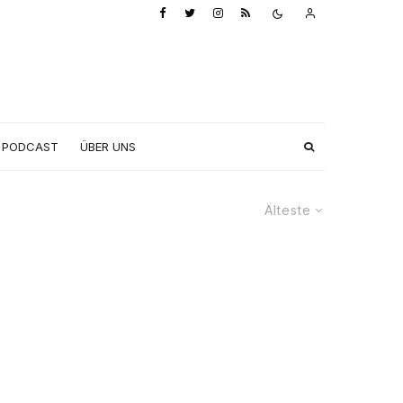
PODCAST
ÜBER UNS
Älteste