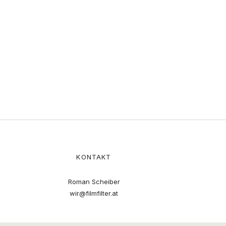
KONTAKT
Roman Scheiber
wir@filmfilter.at