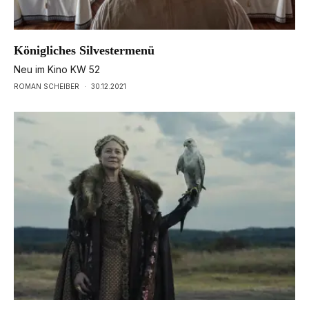
Königliches Silvestermenü
Neu im Kino KW 52
ROMAN SCHEIBER
·
30.12.2021