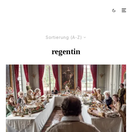
Sortierung (A-Z)
regentin