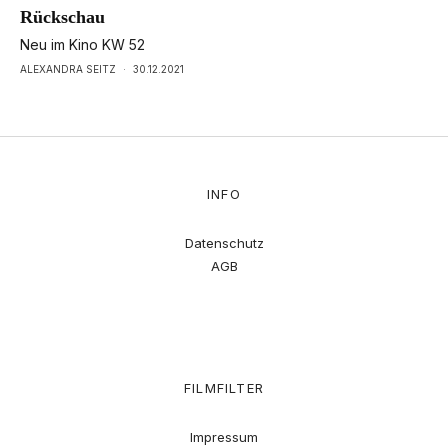
Rückschau
Neu im Kino KW 52
ALEXANDRA SEITZ
·
30.12.2021
INFO
Datenschutz
AGB
FILMFILTER
Impressum