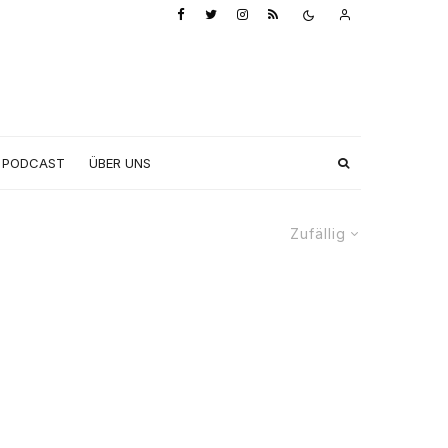
PODCAST
ÜBER UNS
Zufällig