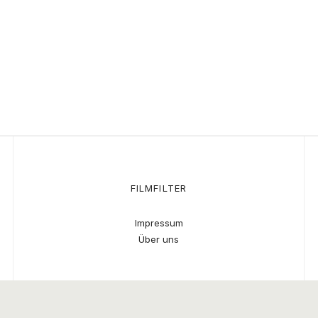
FILMFILTER
Impressum
Über uns