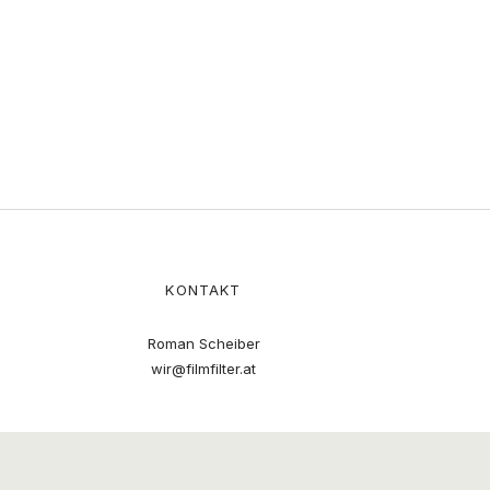
KONTAKT
Roman Scheiber
wir@filmfilter.at