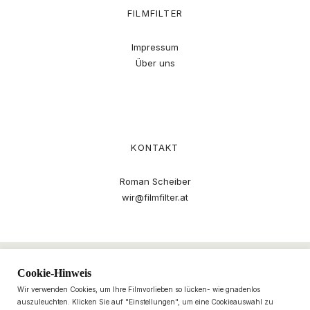
FILMFILTER
Impressum
Über uns
KONTAKT
Roman Scheiber
wir@filmfilter.at
Cookie-Hinweis
Wir verwenden Cookies, um Ihre Filmvorlieben so lücken- wie gnadenlos
auszuleuchten. Klicken Sie auf "Einstellungen", um eine Cookieauswahl zu