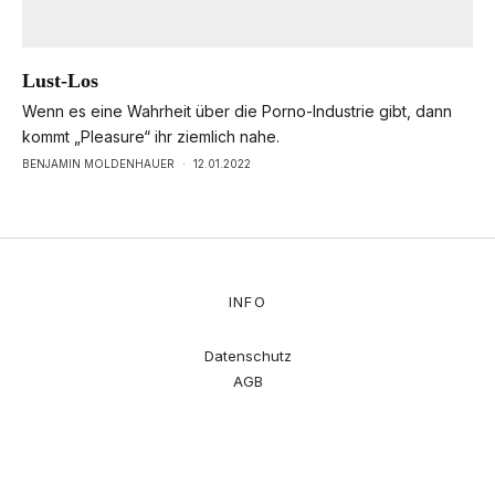
Lust-Los
Wenn es eine Wahrheit über die Porno-Industrie gibt, dann
kommt „Pleasure“ ihr ziemlich nahe.
BENJAMIN MOLDENHAUER
·
12.01.2022
INFO
Datenschutz
AGB