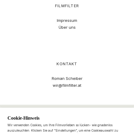
FILMFILTER
Impressum
Über uns
KONTAKT
Roman Scheiber
wir@filmfilter.at
Cookie-Hinweis
Wir verwenden Cookies, um Ihre Filmvorlieben so lücken- wie gnadenlos
auszuleuchten. Klicken Sie auf "Einstellungen", um eine Cookieauswahl zu