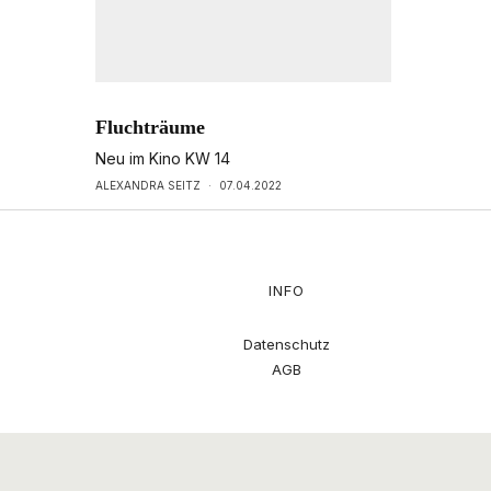
Fluchträume
Neu im Kino KW 14
ALEXANDRA SEITZ
·
07.04.2022
INFO
Datenschutz
AGB