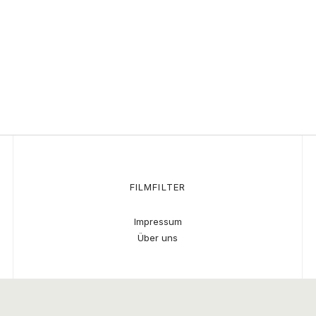
FILMFILTER
Impressum
Über uns