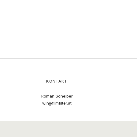
KONTAKT
Roman Scheiber
wir@filmfilter.at