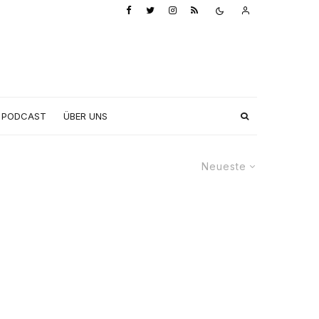
PODCAST
ÜBER UNS
Neueste