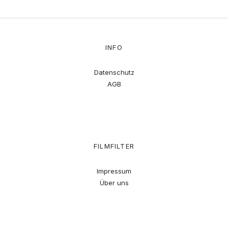
INFO
Datenschutz
AGB
FILMFILTER
Impressum
Über uns