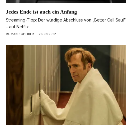
Jedes Ende ist auch ein Anfang
Streaming-Tipp: Der würdige Abschluss von „Better Call Saul“
– auf Netflix
ROMAN SCHEIBER
·
26.08.2022