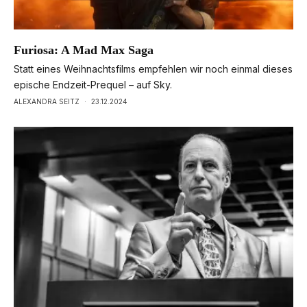
Furiosa: A Mad Max Saga
Statt eines Weihnachtsfilms empfehlen wir noch einmal dieses
epische Endzeit-Prequel – auf Sky.
ALEXANDRA SEITZ
·
23.12.2024