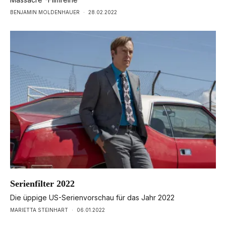
BENJAMIN MOLDENHAUER
·
28.02.2022
Serienfilter 2022
Die üppige US-Serienvorschau für das Jahr 2022
MARIETTA STEINHART
·
06.01.2022