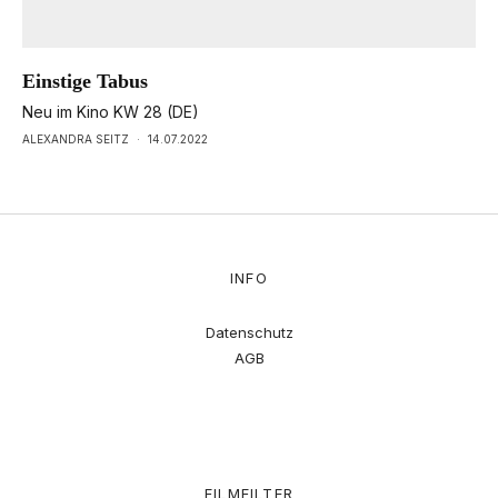
Einstige Tabus
Neu im Kino KW 28 (DE)
ALEXANDRA SEITZ
·
14.07.2022
INFO
Datenschutz
AGB
FILMFILTER