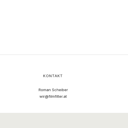
KONTAKT
Roman Scheiber
wir@filmfilter.at