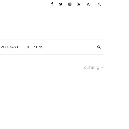
PODCAST
ÜBER UNS
Zufällig