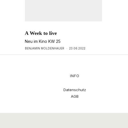
A Week to live
Neu im Kino KW 25
BENJAMIN MOLDENHAUER
·
23.06.2022
INFO
Datenschutz
AGB