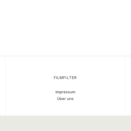
FILMFILTER
Impressum
Über uns