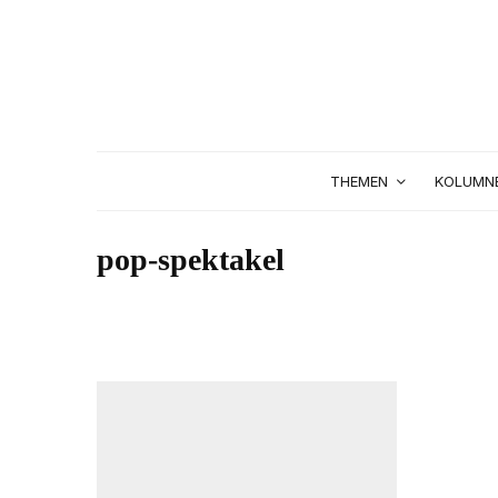
THEMEN
KOLUMN
pop-spektakel