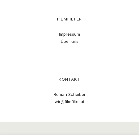
FILMFILTER
Impressum
Über uns
KONTAKT
Roman Scheiber
wir@filmfilter.at