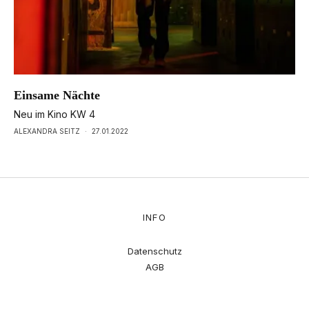
Einsame Nächte
Neu im Kino KW 4
ALEXANDRA SEITZ
·
27.01.2022
INFO
Datenschutz
AGB