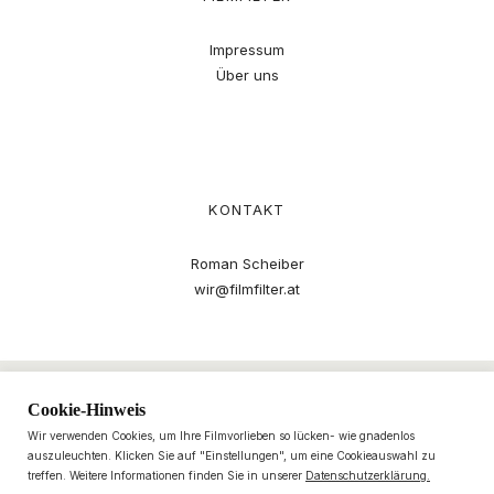
Impressum
Über uns
KONTAKT
Roman Scheiber
wir@filmfilter.at
Cookie-Hinweis
Wir verwenden Cookies, um Ihre Filmvorlieben so lücken- wie gnadenlos
auszuleuchten. Klicken Sie auf "Einstellungen", um eine Cookieauswahl zu
treffen. Weitere Informationen finden Sie in unserer
Datenschutzerklärung.