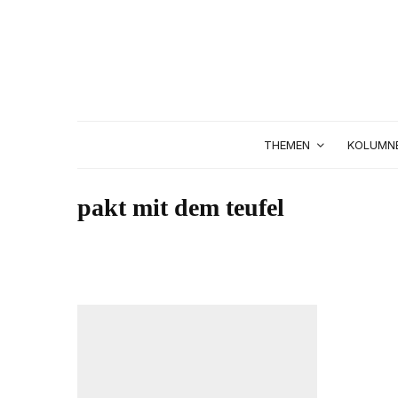
THEMEN
KOLUMN
pakt mit dem teufel