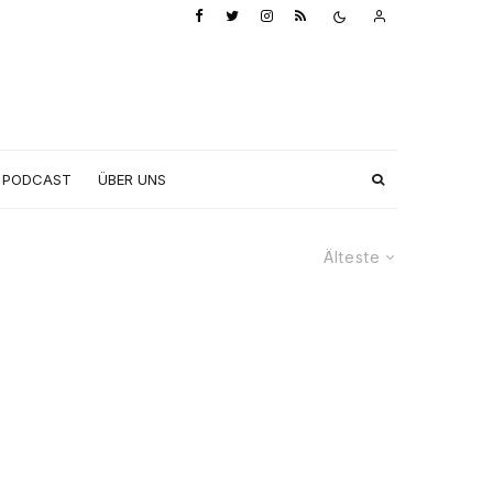
PODCAST
ÜBER UNS
Älteste