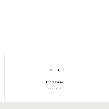
FILMFILTER
Impressum
Über uns