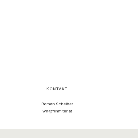
KONTAKT
Roman Scheiber
wir@filmfilter.at