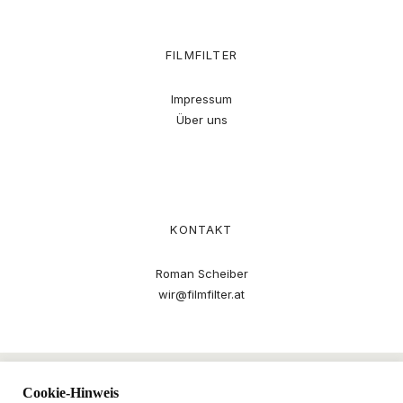
FILMFILTER
Impressum
Über uns
KONTAKT
Roman Scheiber
wir@filmfilter.at
Cookie-Hinweis