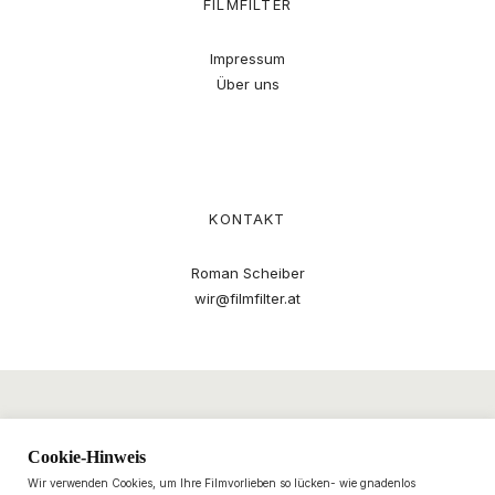
FILMFILTER
Impressum
Über uns
KONTAKT
Roman Scheiber
wir@filmfilter.at
Cookie-Hinweis
Wir verwenden Cookies, um Ihre Filmvorlieben so lücken- wie gnadenlos