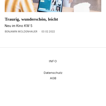
Traurig, wunderschön, leicht
Neu im Kino KW 5
BENJAMIN MOLDENHAUER
·
03.02.2022
INFO
Datenschutz
AGB