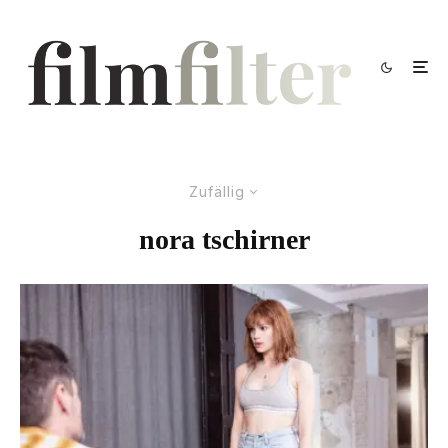
Zufällig
nora tschirner