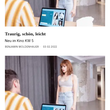
Traurig, schön, leicht
Neu im Kino KW 5
BENJAMIN MOLDENHAUER
·
03.02.2022