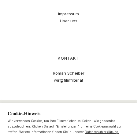
Impressum
Über uns
KONTAKT
Roman Scheiber
wir@filmfilter.at
Cookie-Hinweis
Wir verwenden Cookies, um Ihre Filmvorlieben so lücken- wie gnadenlos
auszuleuchten. Klicken Sie auf "Einstellungen", um eine Cookieauswahl zu
treffen. Weitere Informationen finden Sie in unserer
Datenschutzerklärung.