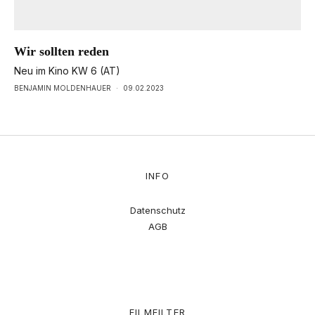
Wir sollten reden
Neu im Kino KW 6 (AT)
BENJAMIN MOLDENHAUER
·
09.02.2023
INFO
Datenschutz
AGB
FILMFILTER