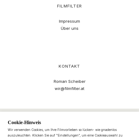
FILMFILTER
Impressum
Über uns
KONTAKT
Roman Scheiber
wir@filmfilter.at
Cookie-Hinweis
Wir verwenden Cookies, um Ihre Filmvorlieben so lücken- wie gnadenlos
auszuleuchten. Klicken Sie auf "Einstellungen", um eine Cookieauswahl zu