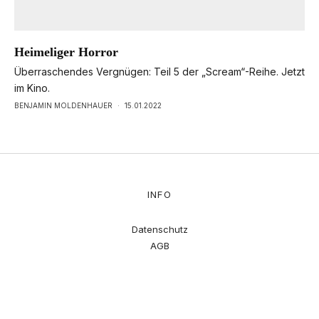
Heimeliger Horror
Überraschendes Vergnügen: Teil 5 der „Scream“-Reihe. Jetzt
im Kino.
BENJAMIN MOLDENHAUER
·
15.01.2022
INFO
Datenschutz
AGB