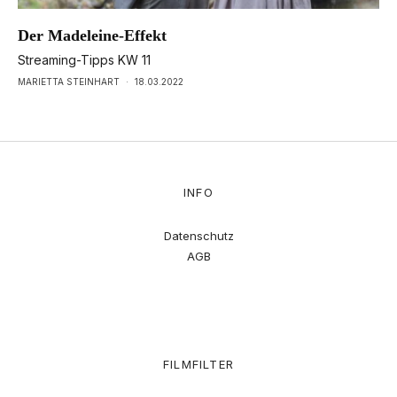
Der Madeleine-Effekt
Streaming-Tipps KW 11
MARIETTA STEINHART
·
18.03.2022
INFO
Datenschutz
AGB
FILMFILTER