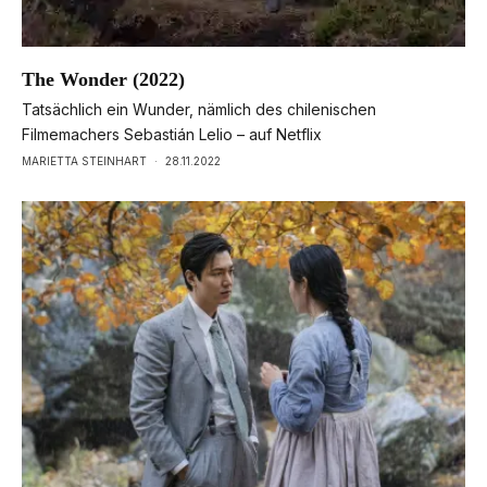
The Wonder (2022)
Tatsächlich ein Wunder, nämlich des chilenischen
Filmemachers Sebastián Lelio – auf Netflix
MARIETTA STEINHART
·
28.11.2022