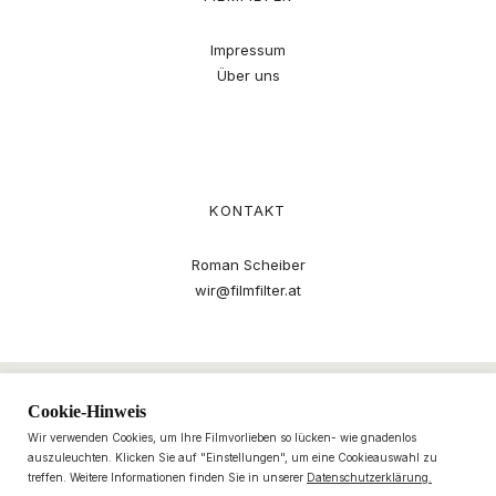
Impressum
Über uns
KONTAKT
Roman Scheiber
wir@filmfilter.at
Cookie-Hinweis
Wir verwenden Cookies, um Ihre Filmvorlieben so lücken- wie gnadenlos
auszuleuchten. Klicken Sie auf "Einstellungen", um eine Cookieauswahl zu
treffen. Weitere Informationen finden Sie in unserer
Datenschutzerklärung.