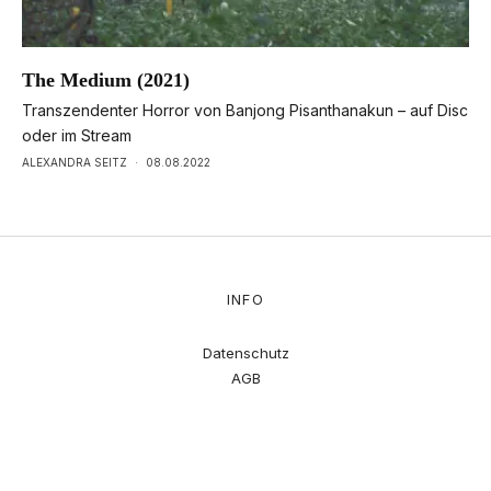
The Medium (2021)
Transzendenter Horror von Banjong Pisanthanakun – auf Disc
oder im Stream
ALEXANDRA SEITZ
·
08.08.2022
INFO
Datenschutz
AGB