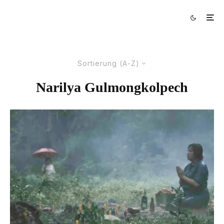
Sortierung (A-Z)
Narilya Gulmongkolpech