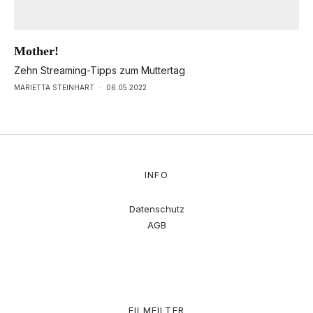
Mother!
Zehn Streaming-Tipps zum Muttertag
MARIETTA STEINHART
·
06.05.2022
INFO
Datenschutz
AGB
FILMFILTER