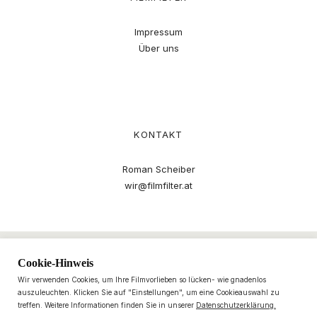
Impressum
Über uns
KONTAKT
Roman Scheiber
wir@filmfilter.at
Cookie-Hinweis
Wir verwenden Cookies, um Ihre Filmvorlieben so lücken- wie gnadenlos
auszuleuchten. Klicken Sie auf "Einstellungen", um eine Cookieauswahl zu
treffen. Weitere Informationen finden Sie in unserer
Datenschutzerklärung.