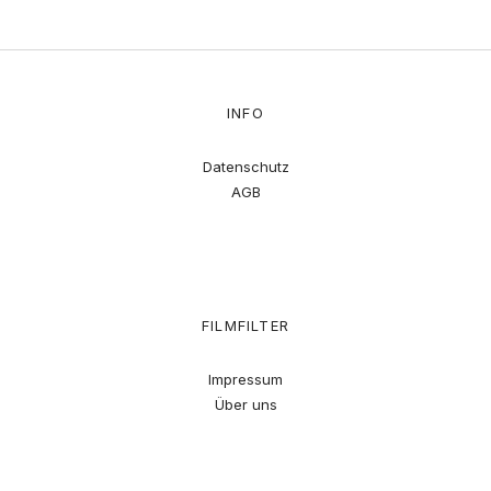
INFO
Datenschutz
AGB
FILMFILTER
Impressum
Über uns