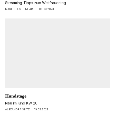
Streaming-Tipps zum Weltfrauentag
MARIETTA STEINHART
·
08.03.2023
Hundstage
Neu im Kino KW 20
ALEXANDRA SEITZ
·
19.05.2022