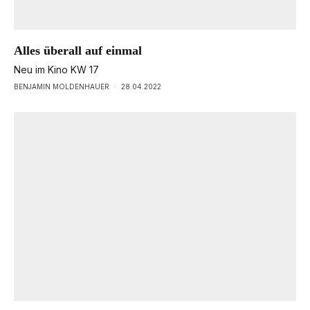
Alles überall auf einmal
Neu im Kino KW 17
BENJAMIN MOLDENHAUER
·
28.04.2022