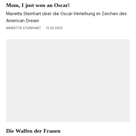
Mom, I just won an Oscar!
Marietta Steinhart über die Oscar-Verleihung im Zeichen des
American Dream
MARIETTA STEINHART
·
13.03.2023
Die Waffen der Frauen