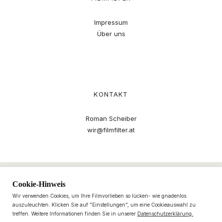
Impressum
Über uns
KONTAKT
Roman Scheiber
wir@filmfilter.at
Cookie-Hinweis
Wir verwenden Cookies, um Ihre Filmvorlieben so lücken- wie gnadenlos
auszuleuchten. Klicken Sie auf "Einstellungen", um eine Cookieauswahl zu
treffen. Weitere Informationen finden Sie in unserer
Datenschutzerklärung.