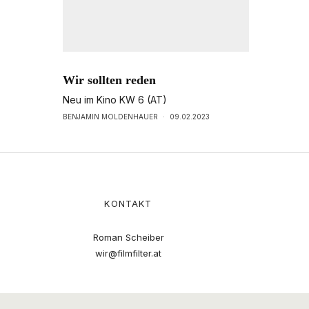
Wir sollten reden
Neu im Kino KW 6 (AT)
BENJAMIN MOLDENHAUER
·
09.02.2023
KONTAKT
Roman Scheiber
wir@filmfilter.at