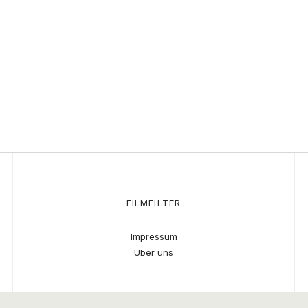
FILMFILTER
Impressum
Über uns