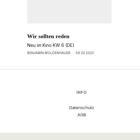
Wir sollten reden
Neu im Kino KW 6 (DE)
BENJAMIN MOLDENHAUER
·
09.02.2023
INFO
Datenschutz
AGB