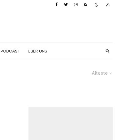
PODCAST
ÜBER UNS
Älteste