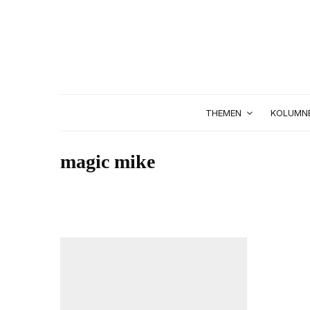
THEMEN
KOLUMN
magic mike