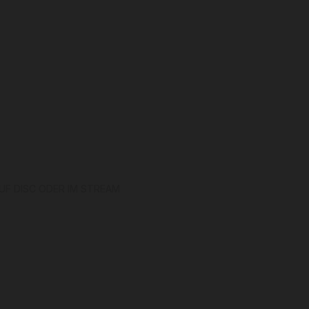
F DISC ODER IM STREAM