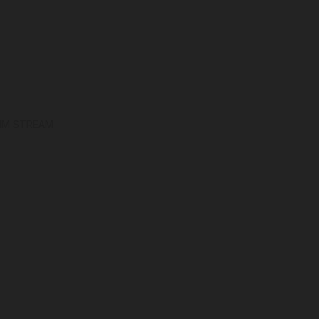
 IM STREAM