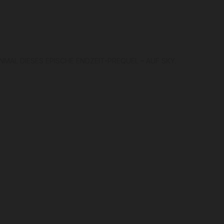
MAL DIESES EPISCHE ENDZEIT-PREQUEL – AUF SKY.