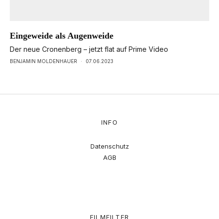
Eingeweide als Augenweide
Der neue Cronenberg – jetzt flat auf Prime Video
BENJAMIN MOLDENHAUER
·
07.06.2023
INFO
Datenschutz
AGB
FILMFILTER