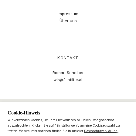
Impressum
Über uns
KONTAKT
Roman Scheiber
wir@filmfilter.at
Cookie-Hinweis
Wir verwenden Cookies, um Ihre Filmvorlieben so lücken- wie gnadenlos
auszuleuchten. Klicken Sie auf "Einstellungen", um eine Cookieauswahl zu
treffen. Weitere Informationen finden Sie in unserer
Datenschutzerklärung.